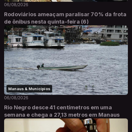
06/08/2026
Rodoviários ameaçam paralisar 70% da frota
de ônibus nesta quinta-feira (6)
Manaus & Municípios
06/08/2026
Rio Negro desce 41 centímetros em uma
semana e chega a 27,13 metros em Manaus