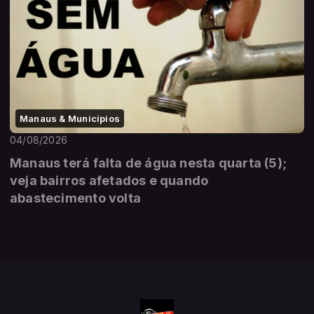
Manaus & Municípios
04/08/2026
Manaus terá falta de água nesta quarta (5);
veja bairros afetados e quando
abastecimento volta