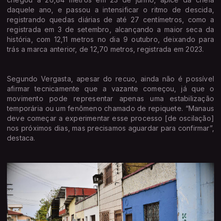
daquele ano, e passou a intensificar o ritmo de descida,
registrando quedas diárias de até 27 centímetros, como a
registrada em 3 de setembro, alcançando a maior seca da
história, com 12,11 metros no dia 9 outubro, deixando para
trás a marca anterior, de 12,70 metros, registrada em 2023.
Segundo Vergasta, apesar do recuo, ainda não é possível
afirmar tecnicamente que a vazante começou, já que o
movimento pode representar apenas uma estabilização
temporária ou um fenômeno chamado de repiquete. “Manaus
deve começar a experimentar esse processo [de oscilação]
nos próximos dias, mas precisamos aguardar para confirmar”,
destaca.