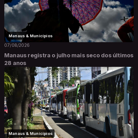
Manaus & Municípios
07/08/2026
Manaus registra o julho mais seco dos últimos
28 anos
Manaus & Municípios