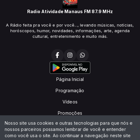
Radio Atividade Manaus FM 87.9 MHz
A Rádio feita pra você e por você..., levando músicas, notícias,
horóscopos, humor, novidades, informações, arte, agenda
cultural, entretenimento e muito más.
Página Inicial
Programação
Vídeos
Promoções
Nosso site usa cookies e outras tecnologias para que nós e
Locutores
nossos parceiros possamos lembrar de você e entender
como você usa o site. Ao continuar a navegação neste site
Contato