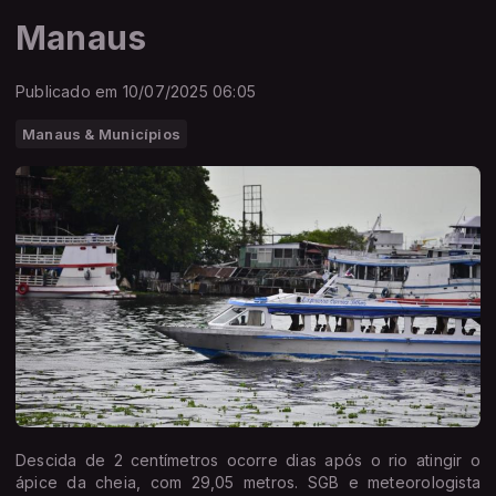
Manaus
Publicado em 10/07/2025 06:05
Manaus & Municípios
Descida de 2 centímetros ocorre dias após o rio atingir o
ápice da cheia, com 29,05 metros. SGB e meteorologista