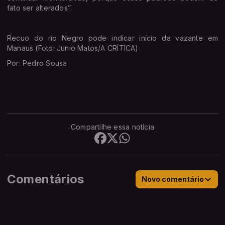
fato ser alterados”.
Recuo do rio Negro pode indicar início da vazante em
Manaus (Foto: Junio Matos/A CRÍTICA)
Por: Pedro Sousa
Compartilhe essa notícia
Comentários
Novo comentário