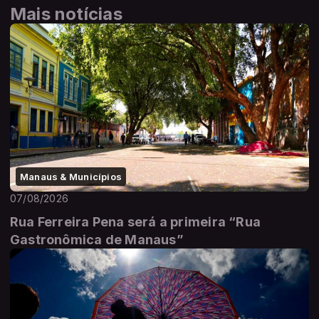
Mais notícias
Manaus & Municípios
07/08/2026
Rua Ferreira Pena será a primeira “Rua
Gastronômica de Manaus”