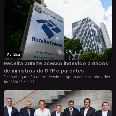
Politica
Receita admite acesso indevido a dados
de ministros do STF e parentes
Fisco diz que não tolera desvios e apura acessos indevidos
18/02/2026 • 11:06