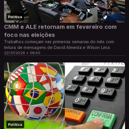
Politica
CMM e ALE retornam em fevereiro com
foco nas eleições
Trabalhos começam nas primeiras semanas do mês com
leitura de mensagens de David Almeida e Wilson Lima
22/01/2026 • 08:40
Politica