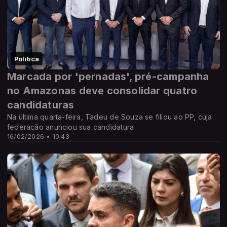
Politica
Marcada por 'pernadas', pré-campanha
no Amazonas deve consolidar quatro
candidaturas
Na última quarta-feira, Tadeu de Souza se filiou ao PP, cuja
federação anunciou sua candidatura
16/02/2026 • 10:43