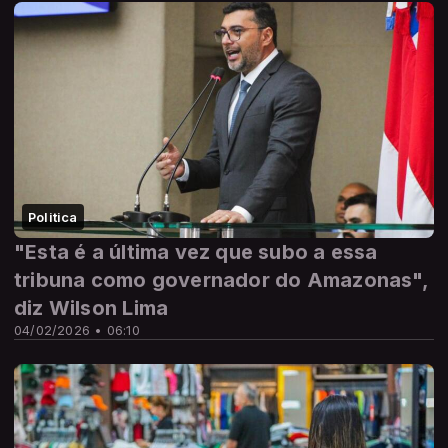
Politica
"Esta é a última vez que subo a essa
tribuna como governador do Amazonas",
diz Wilson Lima
04/02/2026 • 06:10