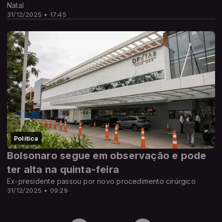
Natal
31/12/2025 • 17:45
Politica
Bolsonaro segue em observação e pode
ter alta na quinta-feira
Ex-presidente passou por novo procedimento cirúrgico
31/12/2025 • 09:29