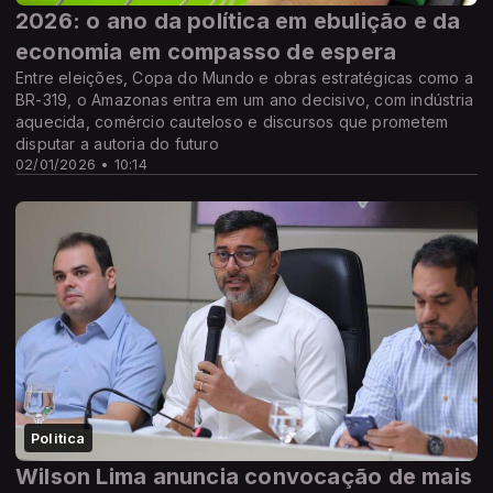
2026: o ano da política em ebulição e da
economia em compasso de espera
Entre eleições, Copa do Mundo e obras estratégicas como a
BR-319, o Amazonas entra em um ano decisivo, com indústria
aquecida, comércio cauteloso e discursos que prometem
disputar a autoria do futuro
02/01/2026 • 10:14
Politica
Wilson Lima anuncia convocação de mais