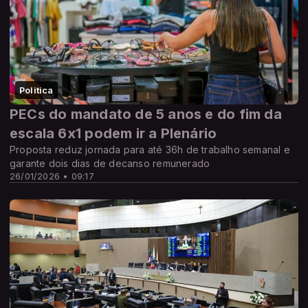
Politica
PECs do mandato de 5 anos e do fim da
escala 6x1 podem ir a Plenário
Proposta reduz jornada para até 36h de trabalho semanal e
garante dois dias de decanso remunerado
26/01/2026 • 09:17