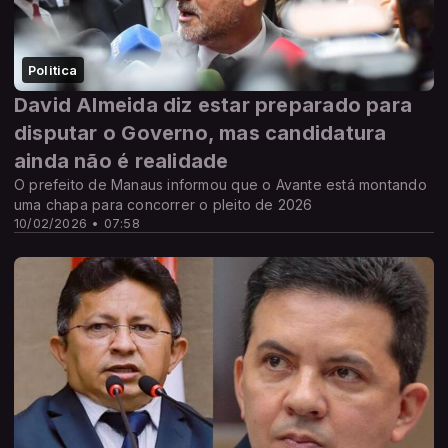
Politica
David Almeida diz estar preparado para
disputar o Governo, mas candidatura
ainda não é realidade
O prefeito de Manaus informou que o Avante está montando
uma chapa para concorrer o pleito de 2026
10/02/2026 • 07:58