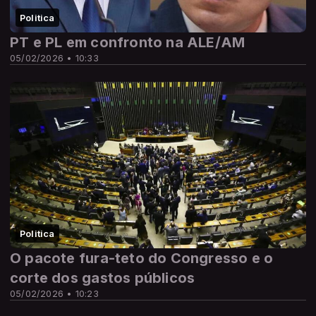
Politica
PT e PL em confronto na ALE/AM
05/02/2026 • 10:33
Politica
O pacote fura-teto do Congresso e o
corte dos gastos públicos
05/02/2026 • 10:23