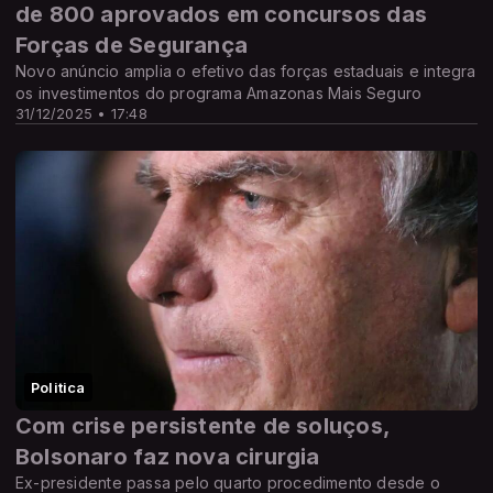
de 800 aprovados em concursos das
Forças de Segurança
Novo anúncio amplia o efetivo das forças estaduais e integra
os investimentos do programa Amazonas Mais Seguro
31/12/2025 • 17:48
Politica
Com crise persistente de soluços,
Bolsonaro faz nova cirurgia
Ex-presidente passa pelo quarto procedimento desde o