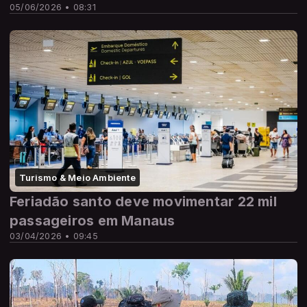
05/06/2026 • 08:31
Turismo & Meio Ambiente
Feriadão santo deve movimentar 22 mil
passageiros em Manaus
03/04/2026 • 09:45