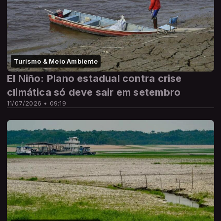
Turismo & Meio Ambiente
El Niño: Plano estadual contra crise
climática só deve sair em setembro
11/07/2026 • 09:19