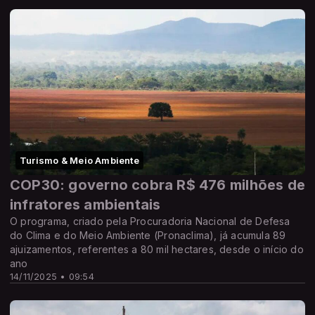
Turismo & Meio Ambiente
COP30: governo cobra R$ 476 milhões de
infratores ambientais
O programa, criado pela Procuradoria Nacional de Defesa
do Clima e do Meio Ambiente (Pronaclima), já acumula 89
ajuizamentos, referentes a 80 mil hectares, desde o início do
ano
14/11/2025 • 09:54