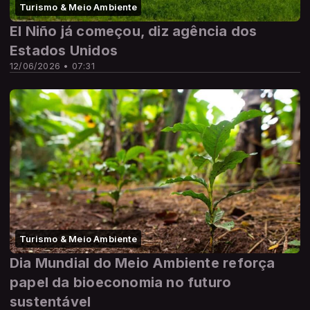
Turismo & Meio Ambiente
El Niño já começou, diz agência dos
Estados Unidos
12/06/2026 • 07:31
Turismo & Meio Ambiente
Dia Mundial do Meio Ambiente reforça
papel da bioeconomia no futuro
sustentável