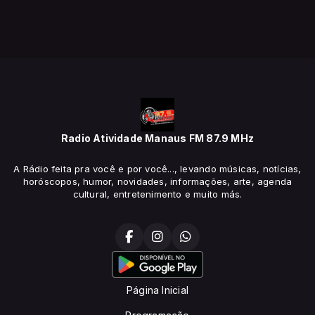
Radio Atividade Manaus FM 87.9 MHz
A Rádio feita pra você e por você..., levando músicas, notícias,
horóscopos, humor, novidades, informações, arte, agenda
cultural, entretenimento e muito más.
Página Inicial