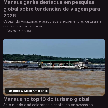
Manaus ganha destaque em pesquisa
global sobre tendências de viagem para
2026
Capital do Amazonas é associada a experiências culturais e
contato com a natureza
21/01/2026 • 08:31
Turismo & Meio Ambiente
Manaus no top 10 do turismo global
Se o mundo está colocando a capital do Amazonas no