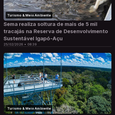
Turismo & Meio Ambiente
Sema realiza soltura de mais de 5 mil
tracajás na Reserva de Desenvolvimento
Sustentável Igapó-Açu
25/02/2026 • 08:39
Turismo & Meio Ambiente