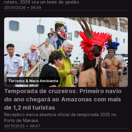
roteiro, 2026 vira um teste de gestão.
20/01/2026 • 09:39
Turismo & Meio Ambiente
Temporada de cruzeiros: Primeiro navio
do ano chegará ao Amazonas com mais
de 1,2 mil turistas
Receptivo marca abertura oficial da temporada 2025 no
Porto de Manaus
20/11/2025 • 09:47