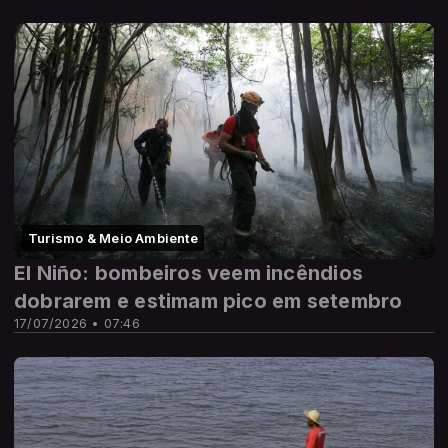
Turismo & Meio Ambiente
El Niño: bombeiros veem incêndios
dobrarem e estimam pico em setembro
17/07/2026 • 07:46