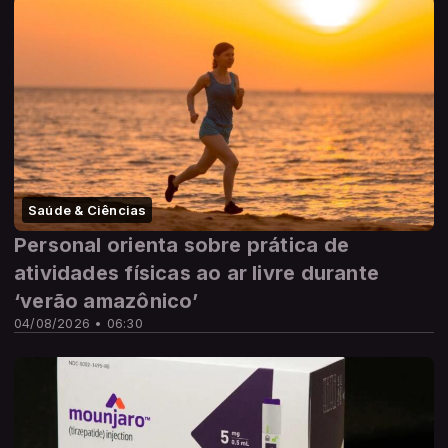
Saúde & Ciências
Personal orienta sobre prática de
atividades físicas ao ar livre durante
‘verão amazônico’
04/08/2026 • 06:30