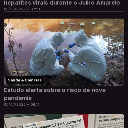
hepatites virais durante o Julho Amarelo
08/07/2026 • 07:51
Saúde & Ciências
Estudo alerta sobre o risco de nova
pandemia
06/07/2026 • 08:11