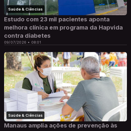
Saúde & Ciências
Estudo com 23 mil pacientes aponta
melhora clínica em programa da Hapvida
contra diabetes
09/07/2026 • 08:01
Saúde & Ciências
Manaus amplia ações de prevenção às