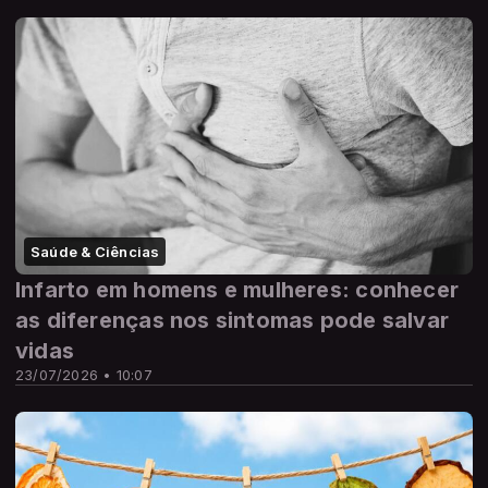
Saúde & Ciências
Infarto em homens e mulheres: conhecer
as diferenças nos sintomas pode salvar
vidas
23/07/2026 • 10:07