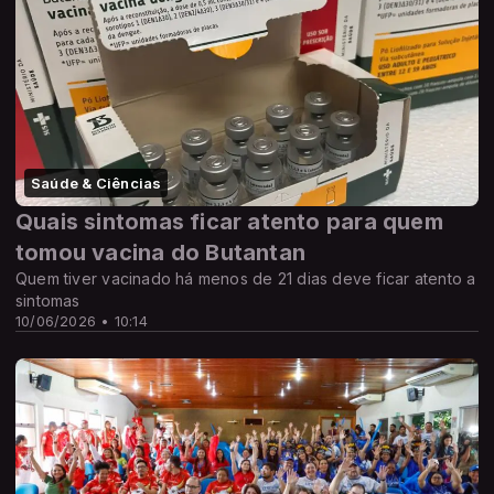
Saúde & Ciências
Quais sintomas ficar atento para quem
tomou vacina do Butantan
Quem tiver vacinado há menos de 21 dias deve ficar atento a
sintomas
10/06/2026 • 10:14