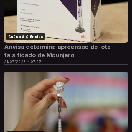
Saúde & Ciências
Anvisa determina apreensão de lote
falsificado de Mounjaro
31/07/2026 • 07:37