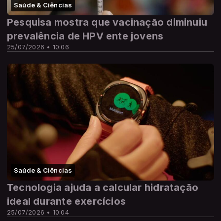
Saúde & Ciências
Pesquisa mostra que vacinação diminuiu
prevalência de HPV ente jovens
25/07/2026 • 10:06
Saúde & Ciências
Tecnologia ajuda a calcular hidratação
ideal durante exercícios
25/07/2026 • 10:04