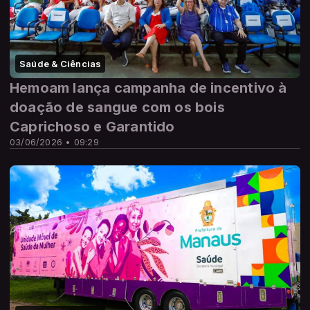
Saúde & Ciências
Hemoam lança campanha de incentivo à
doação de sangue com os bois
Caprichoso e Garantido
03/06/2026 • 09:29