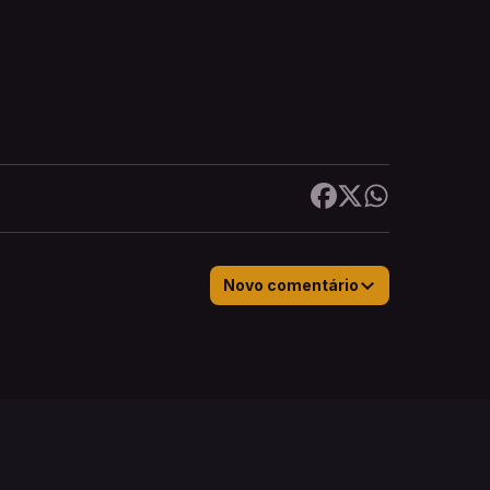
Novo comentário