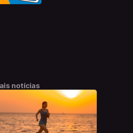
ais notícias