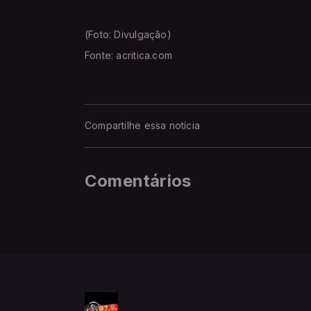
(Foto: Divulgação)
Fonte: acritica.com
Compartilhe essa notícia
Comentários