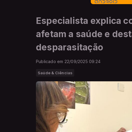
Especialista explica 
afetam a saúde e dest
desparasitação
Publicado em 22/09/2025 09:24
Saúde & Ciências