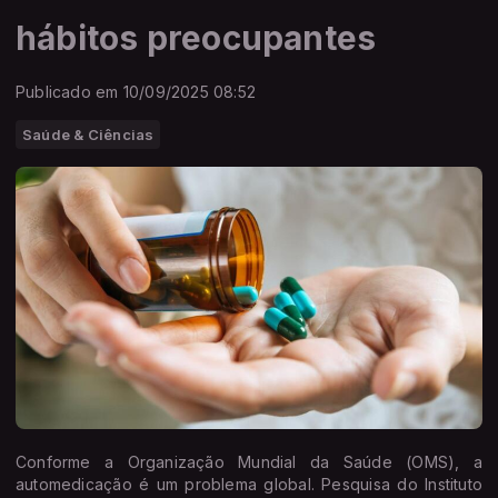
hábitos preocupantes
Publicado em 10/09/2025 08:52
Saúde & Ciências
Conforme a Organização Mundial da Saúde (OMS), a
automedicação é um problema global. Pesquisa do Instituto