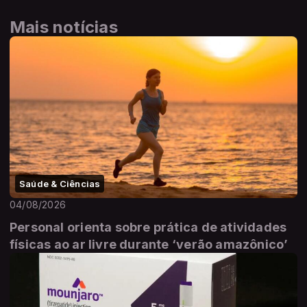
Mais notícias
Saúde & Ciências
04/08/2026
Personal orienta sobre prática de atividades
físicas ao ar livre durante ‘verão amazônico’