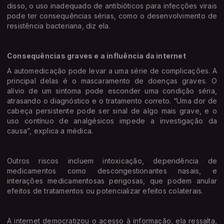
disso, o uso inadequado de antibióticos para infecções virais
pode ter consequências sérias, como o desenvolvimento de
resistência bacteriana, diz ela.
Consequências graves e a influência da internet
A automedicação pode levar a uma série de complicações. A
principal delas é o mascaramento de doenças graves. O
alívio de um sintoma pode esconder uma condição séria,
atrasando o diagnóstico e o tratamento correto. “Uma dor de
cabeça persistente pode ser sinal de algo mais grave, e o
uso contínuo de analgésicos impede a investigação da
causa”, explica a médica.
Outros riscos incluem intoxicação, dependência de
medicamentos como descongestionantes nasais, e
interações medicamentosas perigosas, que podem anular
efeitos de tratamentos ou potencializar efeitos colaterais.
A internet democratizou o acesso à informação, ela ressalta,