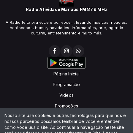
Radio Atividade Manaus FM 87.9 MHz
A Rádio feita pra você e por você..., levando músicas, notícias,
horóscopos, humor, novidades, informações, arte, agenda
cultural, entretenimento e muito más.
Página Inicial
Programação
Vídeos
Promoções
Nosso site usa cookies e outras tecnologias para que nós e
Locutores
nossos parceiros possamos lembrar de você e entender
como você usa o site. Ao continuar a navegação neste site
Contato