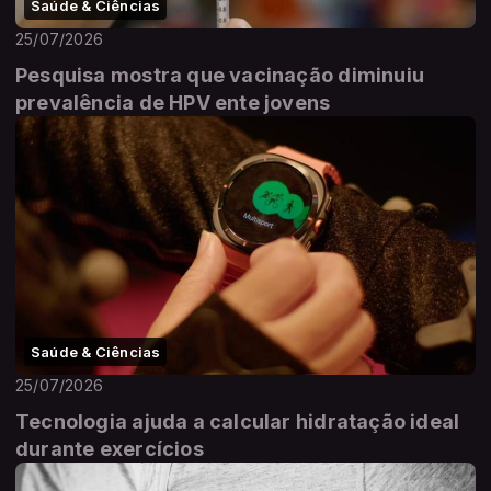
Saúde & Ciências
25/07/2026
Pesquisa mostra que vacinação diminuiu
prevalência de HPV ente jovens
Saúde & Ciências
25/07/2026
Tecnologia ajuda a calcular hidratação ideal
durante exercícios