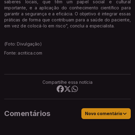
saberes locais, que têm um papel social e cultural
importante, e a aplicação do conhecimento científico para
garantir a segurança e a eficácia. O objetivo é integrar essas
práticas de forma que contribuam para a saúde do paciente,
em vez de colocá-lo em risco”, conclui a especialista.
(Foto: Divulgação)
Fonte: acritica.com
Compartilhe essa notícia
Comentários
Novo comentário