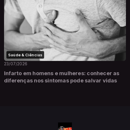
Saúde & Ciências
23/07/2026
Infarto em homens e mulheres: conhecer as
diferenças nos sintomas pode salvar vidas