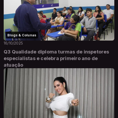
Blogs & Colunas
16/10/2025
Q3 Qualidade diploma turmas de inspetores
especialistas e celebra primeiro ano de
atuação