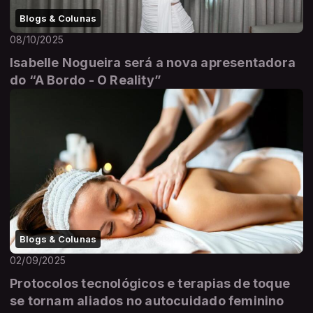
Blogs & Colunas
08/10/2025
Isabelle Nogueira será a nova apresentadora
do “A Bordo - O Reality”
Blogs & Colunas
02/09/2025
Protocolos tecnológicos e terapias de toque
se tornam aliados no autocuidado feminino