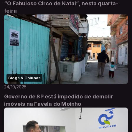
“O Fabuloso Circo de Natal”, nesta quarta-
feira
Blogs & Colunas
24/10/2025
Governo de SP está impedido de demolir
imóveis na Favela do Moinho