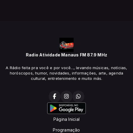
Radio Atividade Manaus FM 87.9 MHz
A Rádio feita pra você e por você..., levando músicas, notícias,
horóscopos, humor, novidades, informações, arte, agenda
cultural, entretenimento e muito más.
Página Inicial
Programação