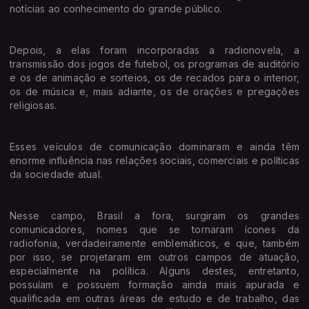
notícias ao conhecimento do grande público.
Depois, a elas foram incorporadas a radionovela, a
transmissão dos jogos de futebol, os programas de auditório
e os de animação e sorteios, os de recados para o interior,
os de música e, mais adiante, os de orações e pregações
religiosas.
Esses veículos de comunicação dominaram e ainda têm
enorme influência nas relações sociais, comerciais e políticas
da sociedade atual.
Nesse campo, Brasil a fora, surgiram os grandes
comunicadores, nomes que se tornaram ícones da
radiofonia, verdadeiramente emblemáticos, e que, também
por isso, se projetaram em outros campos de atuação,
especialmente na política. Alguns destes, entretanto,
possuíam e possuem formação ainda mais apurada e
qualificada em outras áreas de estudo e de trabalho, das