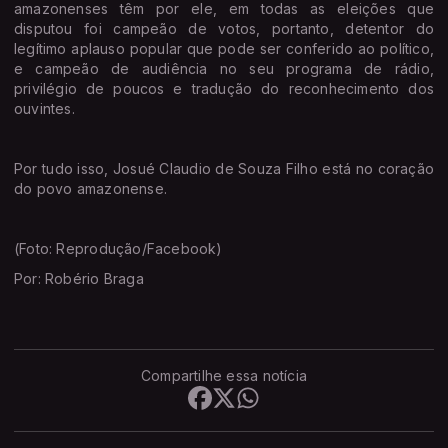
amazonenses têm por ele, em todas as eleições que
disputou foi campeão de votos, portanto, detentor do
legítimo aplauso popular que pode ser conferido ao político,
e campeão de audiência no seu programa de rádio,
privilégio de poucos e tradução do reconhecimento dos
ouvintes.
Por tudo isso, Josué Claudio de Souza Filho está no coração
do povo amazonense.
(Foto: Reprodução/Facebook)
Por: Robério Braga
Compartilhe essa notícia