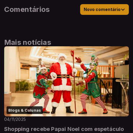
Comentários
Novo comentário
Mais notícias
Blogs & Colunas
04/11/2025
Shopping recebe Papai Noel com espetáculo