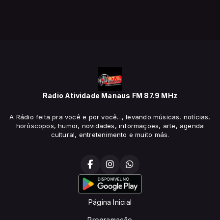
Radio Atividade Manaus FM 87.9 MHz
A Rádio feita pra você e por você..., levando músicas, notícias,
horóscopos, humor, novidades, informações, arte, agenda
cultural, entretenimento e muito más.
Página Inicial
Programação