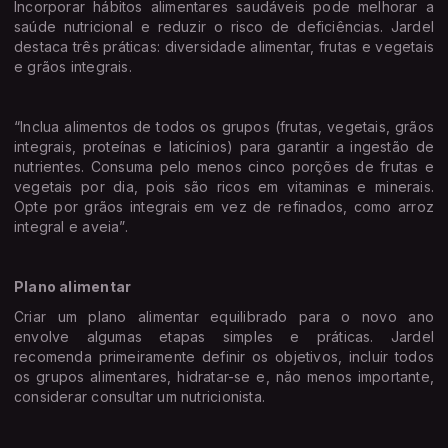
Incorporar hábitos alimentares saudáveis pode melhorar a
saúde nutricional e reduzir o risco de deficiências. Jardel
destaca três práticas: diversidade alimentar, frutas e vegetais
e grãos integrais.
“Inclua alimentos de todos os grupos (frutas, vegetais, grãos
integrais, proteínas e laticínios) para garantir a ingestão de
nutrientes. Consuma pelo menos cinco porções de frutas e
vegetais por dia, pois são ricos em vitaminas e minerais.
Opte por grãos integrais em vez de refinados, como arroz
integral e aveia”.
Plano alimentar
Criar um plano alimentar equilibrado para o novo ano
envolve algumas etapas simples e práticas. Jardel
recomenda primeiramente definir os objetivos, incluir todos
os grupos alimentares, hidratar-se e, não menos importante,
considerar consultar um nutricionista.