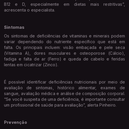
B12 e D, especialmente em dietas mais restritivas”,
acrescenta o especialista.
Sintomas
Os sintomas de deficiências de vitaminas e minerais podem
variar dependendo do nutriente específico que está em
falta. Os principais incluem: visão embaçada e pele seca
(Vitamina A), dores musculares e osteoporose (Cálcio),
fadiga e falta de ar (Ferro) e queda de cabelo e feridas
lentas em cicatrizar (Zinco).
É possível identificar deficiências nutricionais por meio de
avaliação de sintomas, histórico alimentar, exames de
sangue, avaliação médica e análise de composição corporal.
“Se você suspeita de uma deficiência, é importante consultar
um profissional de saúde para avaliação”, alerta Pinheiro.
Prevenção