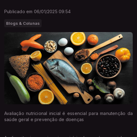
Publicado em 06/01/2025 09:54
Blogs & Colunas
Avaliação nutricional inicial é essencial para manutenção da
saúde geral e prevenção de doenças