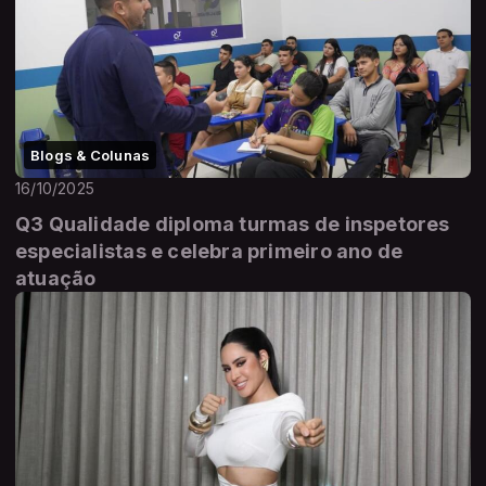
Blogs & Colunas
16/10/2025
Q3 Qualidade diploma turmas de inspetores
especialistas e celebra primeiro ano de
atuação