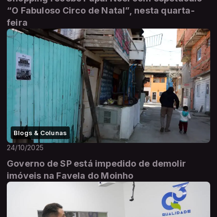
“O Fabuloso Circo de Natal”, nesta quarta-
feira
Blogs & Colunas
24/10/2025
Governo de SP está impedido de demolir
imóveis na Favela do Moinho