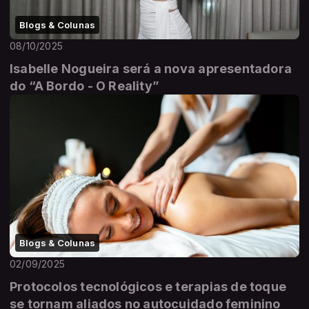
Blogs & Colunas
08/10/2025
Isabelle Nogueira será a nova apresentadora
do “A Bordo - O Reality”
Blogs & Colunas
02/09/2025
Protocolos tecnológicos e terapias de toque
se tornam aliados no autocuidado feminino