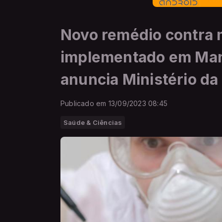
Novo remédio contra m
implementado em Man
anuncia Ministério d
Publicado em 13/09/2023 08:45
Saúde & Ciências