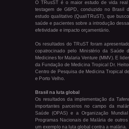
O TRusST é o maior estudo de vida real
testagem de G6PD, conduzido no Brasil 
estudo qualitativo (QualiTRuST), que busco
saúde e pacientes sobre a introdução dessa
efetividade e impacto orçamentário.
Os resultados do TRuST foram apresentados
copatrocinado pelo Ministério da Saúde d
Medicines for Malaria Venture (MMV). E lid
da Fundação de Medicina Tropical Dr. Heito
Centro de Pesquisa de Medicina Tropical 
e Porto Velho.
Brasil na luta global
Os resultados da implementação da Tafen
importantes parceiros no campo da malár
Saúde (OPAS) e a Organização Mundial
Programas Nacionais de Malária de outros
um exemplo na luta global contra a malária.