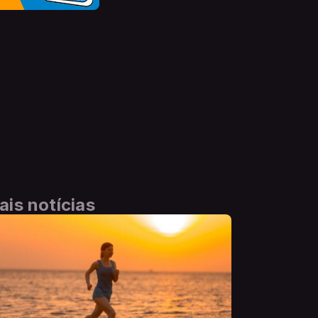
ais notícias