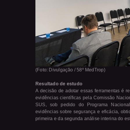
(Foto: Divulgação / 58º MedTrop)
Resultado de estudo
A decisão de adotar essas ferramentas é r
evidências científicas pela Comissão Nacio
SUS, sob pedido do Programa Nacional 
evidências sobre segurança e eficácia, obt
primeira e da segunda análise interina do 