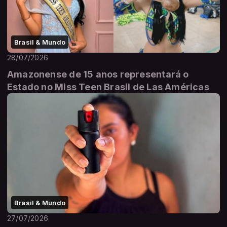
Brasil & Mundo
28/07/2026
Amazonense de 15 anos representará o
Estado no Miss Teen Brasil de Las Américas
Brasil & Mundo
27/07/2026