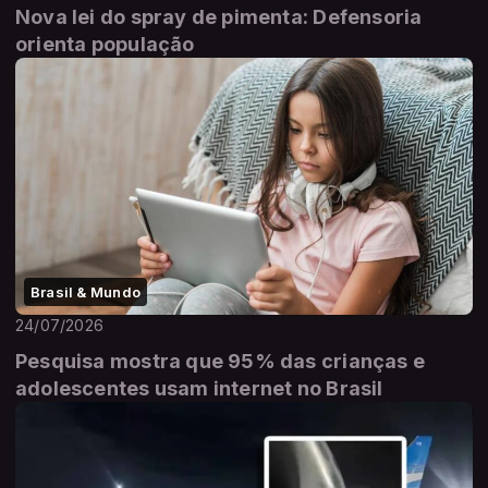
Nova lei do spray de pimenta: Defensoria
orienta população
Brasil & Mundo
24/07/2026
Pesquisa mostra que 95% das crianças e
adolescentes usam internet no Brasil