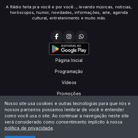
A Rádio feita pra você e por você..., levando músicas, notícias,
horóscopos, humor, novidades, informações, arte, agenda
cultural, entretenimento e muito más.
Página Inicial
Programação
Vídeos
Promoções
Nosso site usa cookies e outras tecnologias para que nós e
Locutores
nossos parceiros possamos lembrar de você e entender
como você usa o site. Ao continuar a navegação neste site
Contato
será considerado como consentimento implícito à nossa
Chat
política de privacidade
.
Todos os direitos reservados.