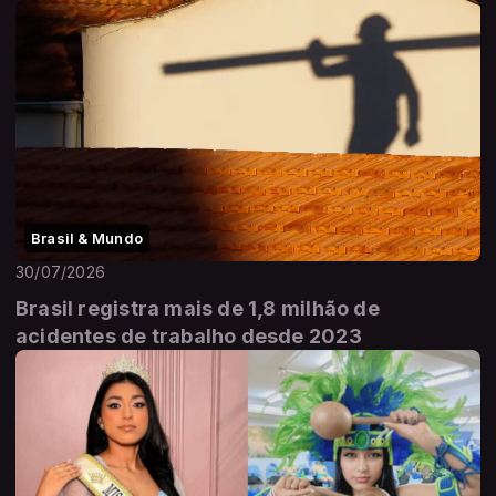
Brasil & Mundo
30/07/2026
Brasil registra mais de 1,8 milhão de
acidentes de trabalho desde 2023