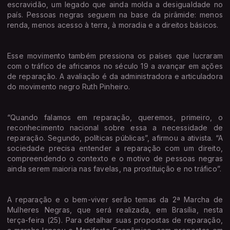
escravidão, um legado que ainda molda a desigualdade no
país. Pessoas negras seguem na base da pirâmide: menos
renda, menos acesso à terra, à moradia e a direitos básicos.
Esse movimento também pressiona os países que lucraram
com o tráfico de africanos no século 19 a avançar em ações
de reparação. A avaliação é da administradora e articuladora
do movimento negro Ruth Pinheiro.
“Quando falamos em reparação, queremos, primeiro, o
reconhecimento nacional sobre essa a necessidade de
reparação. Segundo, políticas públicas”, afirmou a ativista. “A
sociedade precisa entender a reparação com um direito,
compreendendo o contexto e o motivo de pessoas negras
ainda serem maioria nas favelas, na prostituição e no tráfico”.
A reparação e o bem-viver serão temas da 2ª Marcha de
Mulheres Negras, que será realizada, em Brasília, nesta
terça-feira (25). Para detalhar suas propostas de reparação,