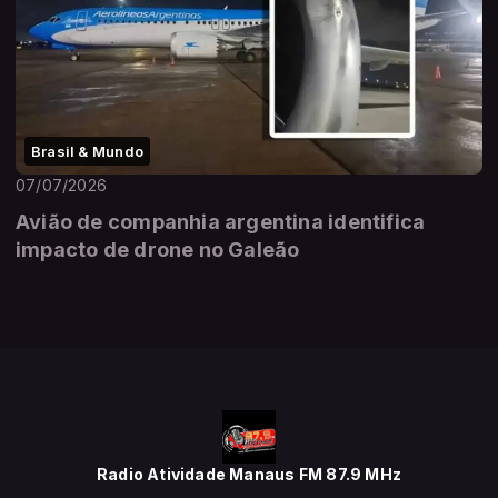
Brasil & Mundo
07/07/2026
Avião de companhia argentina identifica
impacto de drone no Galeão
Radio Atividade Manaus FM 87.9 MHz