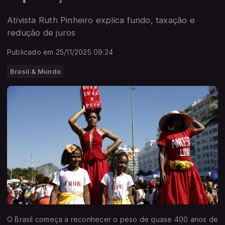
Ativista Ruth Pinheiro explica fundo, taxação e
redução de juros
Publicado em 25/11/2025 09:24
Brasil & Mundo
O Brasil começa a reconhecer o peso de quase 400 anos de