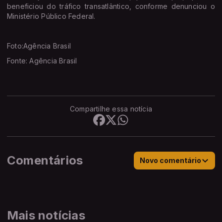
beneficiou do tráfico transatlântico, conforme denunciou o
Ministério Público Federal.
Foto:Agência Brasil
Fonte: Agência Brasil
Compartilhe essa notícia
Comentários
Novo comentário
Mais notícias