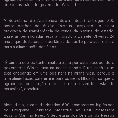
direto das mãos do governador Wilson Lima.
A Secretaria de Assistência Social (Seas) entregou 700
novos cartões do Auxílio Estadual, ampliando o maior
programa de transferência de renda da história do estado.
Entre as beneficiadas está a moradora Daniele Oliveira, 24
anos, que destacou a importância do auxílio para sua rotina e
para a alimentação dos filhos.
“É um dia que eu tenho muita alegria por estar recebendo o
governador Wilson Lima na nossa cidade. É um cartão que
está chegando em uma boa hora na minha vida, porque é
uma alimentação para mim e para os meus filhos. Eu só quero
agradecer pela ação que ele está fazendo, está de
parabéns”, concluiu.
Além disso, foram distribuídos 600 absorventes higiênicos
do Programa Dignidade Menstrual ao Ceti Professora
Rosário Marinho Paes. A Secretaria dos Direitos da Pessoa