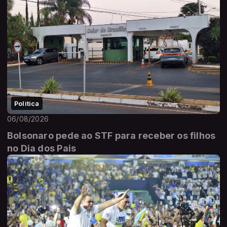
Politica
06/08/2026
Bolsonaro pede ao STF para receber os filhos
no Dia dos Pais