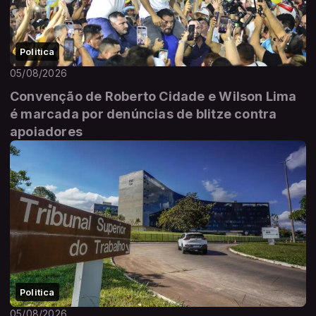
Politica
05/08/2026
Convenção de Roberto Cidade e Wilson Lima
é marcada por denúncias de blitze contra
apoiadores
Politica
05/08/2026