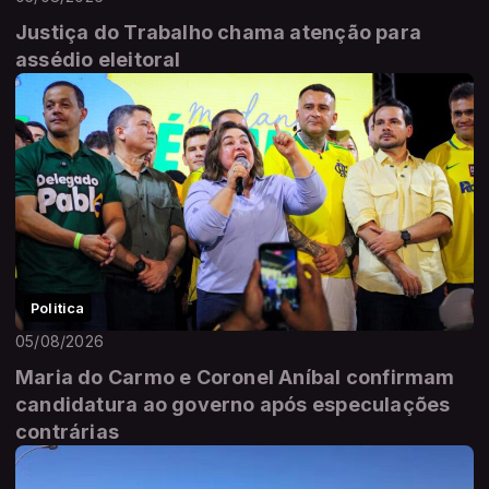
Justiça do Trabalho chama atenção para
assédio eleitoral
Politica
05/08/2026
Maria do Carmo e Coronel Aníbal confirmam
candidatura ao governo após especulações
contrárias