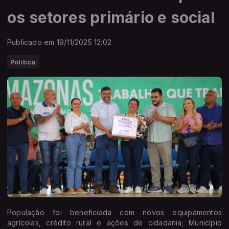
os setores primário e social
Publicado em 19/11/2025 12:02
Politica
População foi beneficiada com novos equipamentos
agrícolas, crédito rural e ações de cidadania; Município