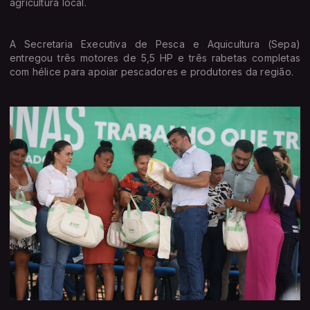
agricultura local.
A Secretaria Executiva de Pesca e Aquicultura (Sepa)
entregou três motores de 5,5 HP e três rabetas completas
com hélice para apoiar pescadores e produtores da região.