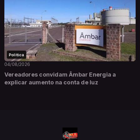
Politica
04/08/2026
Vereadores convidam Âmbar Energia a
explicar aumento na conta de luz