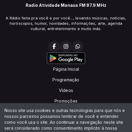
Radio Atividade Manaus FM 87.9 MHz
A Rádio feita pra você e por você..., levando músicas, notícias,
horóscopos, humor, novidades, informações, arte, agenda
cultural, entretenimento e muito más.
Página Inicial
Programação
Vídeos
Promoções
Nosso site usa cookies e outras tecnologias para que nós e
Locutores
nossos parceiros possamos lembrar de você e entender
como você usa o site. Ao continuar a navegação neste site
Contato
será considerado como consentimento implícito à nossa