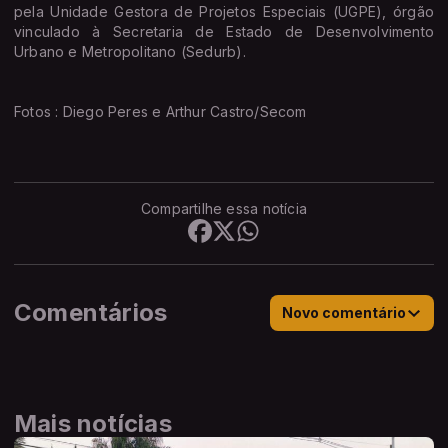
pela Unidade Gestora de Projetos Especiais (UGPE), órgão
vinculado à Secretaria de Estado de Desenvolvimento
Urbano e Metropolitano (Sedurb).
Fotos : Diego Peres e Arthur Castro/Secom
Compartilhe essa notícia
Comentários
Novo comentário
Mais notícias