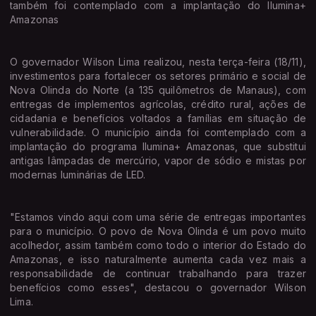
também foi contemplado com a implantação do Ilumina+
Amazonas
O governador Wilson Lima realizou, nesta terça-feira (18/11),
investimentos para fortalecer os setores primário e social de
Nova Olinda do Norte (a 135 quilômetros de Manaus), com
entregas de implementos agrícolas, crédito rural, ações de
cidadania e benefícios voltados a famílias em situação de
vulnerabilidade. O município ainda foi comtemplado com a
implantação do programa Ilumina+ Amazonas, que substitui
antigas lâmpadas de mercúrio, vapor de sódio e mistas por
modernas luminárias de LED.
"Estamos vindo aqui com uma série de entregas importantes
para o município. O povo de Nova Olinda é um povo muito
acolhedor, assim também como todo o interior do Estado do
Amazonas, e isso naturalmente aumenta cada vez mais a
responsabilidade de continuar trabalhando para trazer
benefícios como esses", destacou o governador Wilson
Lima.