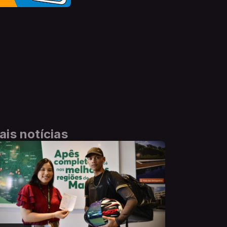
ais notícias