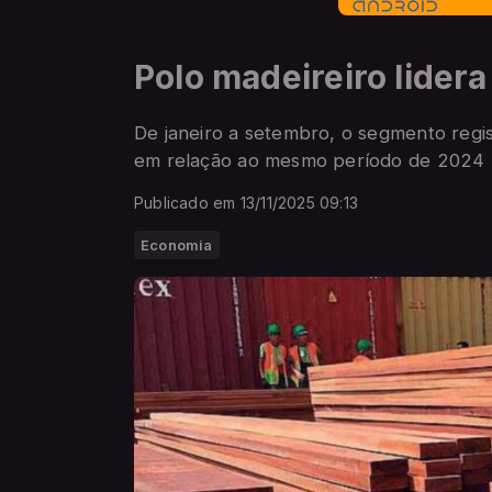
Polo madeireiro lidera
De janeiro a setembro, o segmento regi
em relação ao mesmo período de 2024
Publicado em 13/11/2025 09:13
Economia