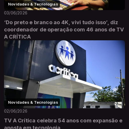
Novidades & Tecnologias
03/06/2026
‘Do preto e branco ao 4K, vivi tudo isso’, diz
coordenador de operação com 46 anos de TV
A CRÍTICA
Novidades & Tecnologias
02/06/2026
TV A Crítica celebra 54 anos com expansão e
aposta em tecnologia