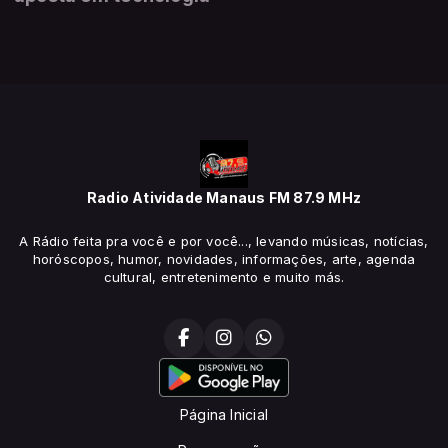
Radio Atividade Manaus FM 87.9 MHz
A Rádio feita pra você e por você..., levando músicas, notícias,
horóscopos, humor, novidades, informações, arte, agenda
cultural, entretenimento e muito más.
Página Inicial