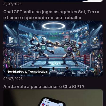
31/07/2026
ChatGPT volta ao jogo: os agentes Sol, Terra
e Luna e o que muda no seu trabalho
Novidades & Tecnologias
08/07/2026
Ainda vale a pena assinar o ChatGPT?