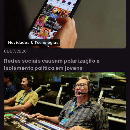
Novidades & Tecnologias
01/07/2026
Redes sociais causam polarização e
isolamento político em jovens