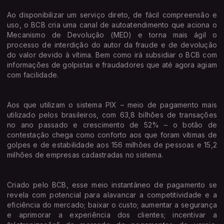
Ao disponibilizar um serviço direto, de fácil compreensão e
uso, o BCB cria uma canal de autoatendimento que aciona o
Mecanismo de Devolução (MED) e torna mais ágil o
processo de interdição do autor da fraude e de devolução
do valor devido à vítima. Bem como irá subsidiar o BCB com
informações de golpistas e fraudadores que até agora agiam
com facilidade.
Aos que utilizam o sistema PIX – meio de pagamento mais
utilizado pelos brasileiros, com 63,8 bilhões de transações
no ano passado e crescimento de 52% – o botão de
contestação chega como conforto aos que foram vítimas de
golpes e de estabilidade aos 156 milhões de pessoas e 15,2
milhões de empresas cadastradas no sistema.
Criado pelo BCB, esse meio instantâneo de pagamento se
revela com potencial para alavancar a competitividade e a
eficiência do mercado; baixar o custo; aumentar a segurança
e aprimorar a experiência dos clientes; incentivar a