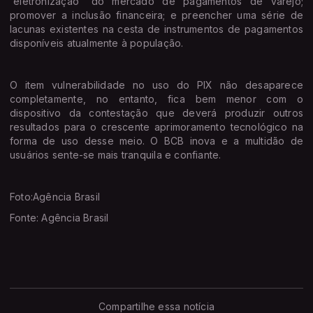
“eletronização” do mercado de pagamentos de varejo;
promover a inclusão financeira; e preencher uma série de
lacunas existentes na cesta de instrumentos de pagamentos
disponíveis atualmente à população.
O item vulnerabilidade no uso do PIX não desaparece
completamente, no entanto, fica bem menor com o
dispositivo da contestação que deverá produzir outros
resultados para o crescente aprimoramento tecnológico na
forma de uso desse meio. O BCB inova e a multidão de
usuários sente-se mais tranquila e confiante.
Foto:Agência Brasil
Fonte: Agência Brasil
Compartilhe essa notícia