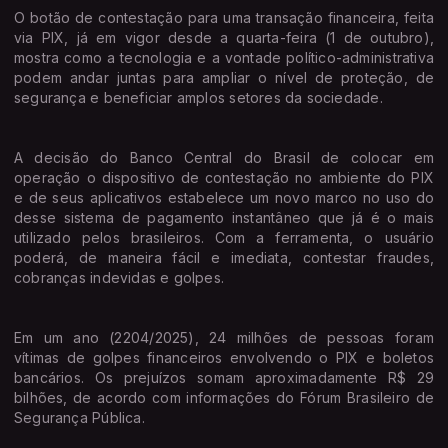
O botão de contestação para uma transação financeira, feita
via PIX, já em vigor desde a quarta-feira (1 de outubro),
mostra como a tecnologia e a vontade político-administrativa
podem andar juntas para ampliar o nível de proteção, de
segurança e beneficiar amplos setores da sociedade.
A decisão do Banco Central do Brasil de colocar em
operação o dispositivo de contestação no ambiente do PIX
e de seus aplicativos estabelece um novo marco no uso do
desse sistema de pagamento instantâneo que já é o mais
utilizado pelos brasileiros. Com a ferramenta, o usuário
poderá, de maneira fácil e imediata, contestar fraudes,
cobranças indevidas e golpes.
Em um ano (2204/2025), 24 milhões de pessoas foram
vítimas de golpes financeiros envolvendo o PIX e boletos
bancários. Os prejuízos somam aproximadamente R$ 29
bilhões, de acordo com informações do Fórum Brasileiro de
Segurança Pública.