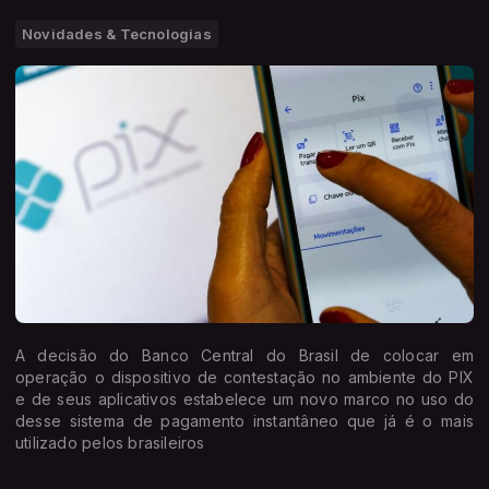
Novidades & Tecnologias
A decisão do Banco Central do Brasil de colocar em
operação o dispositivo de contestação no ambiente do PIX
e de seus aplicativos estabelece um novo marco no uso do
desse sistema de pagamento instantâneo que já é o mais
utilizado pelos brasileiros