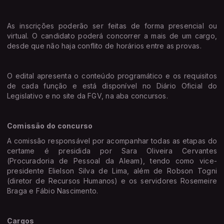
As inscrições poderão ser feitas de forma presencial ou
virtual. O candidato poderá concorrer a mais de um cargo,
desde que não haja conflito de horários entre as provas.
O edital apresenta o conteúdo programático e os requisitos
de cada função e está disponível no Diário Oficial do
Legislativo e no site da FGV, na aba concursos.
Comissão do concurso
A comissão responsável por acompanhar todas as etapas do
certame é presidida por Sara Oliveira Cervantes
(Procuradoria de Pessoal da Aleam), tendo como vice-
presidente Elielson Silva de Lima, além de Robson Togni
(diretor de Recursos Humanos) e os servidores Rosemeire
Braga e Fábio Nascimento.
Cargos