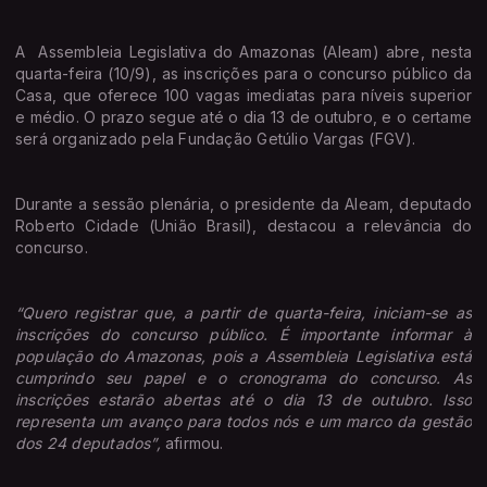
A Assembleia Legislativa do Amazonas (Aleam) abre, nesta
quarta-feira (10/9), as inscrições para o concurso público da
Casa, que oferece 100 vagas imediatas para níveis superior
e médio. O prazo segue até o dia 13 de outubro, e o certame
será organizado pela Fundação Getúlio Vargas (FGV).
Durante a sessão plenária, o presidente da Aleam, deputado
Roberto Cidade (União Brasil), destacou a relevância do
concurso.
“Quero registrar que, a partir de quarta-feira, iniciam-se as
inscrições do concurso público. É importante informar à
população do Amazonas, pois a Assembleia Legislativa está
cumprindo seu papel e o cronograma do concurso. As
inscrições estarão abertas até o dia 13 de outubro. Isso
representa um avanço para todos nós e um marco da gestão
dos 24 deputados”,
afirmou.