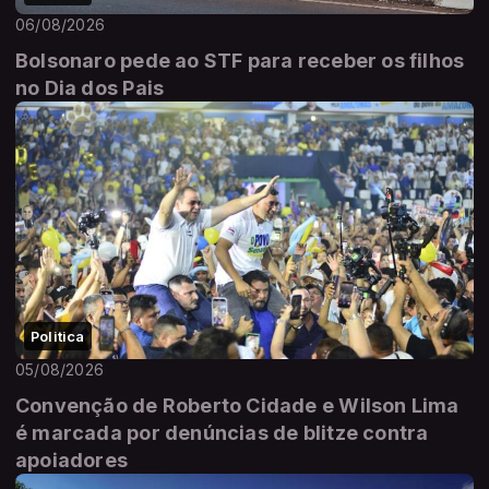
06/08/2026
Bolsonaro pede ao STF para receber os filhos
no Dia dos Pais
Politica
05/08/2026
Convenção de Roberto Cidade e Wilson Lima
é marcada por denúncias de blitze contra
apoiadores