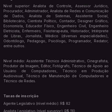
Nível superior: Analista de Controle, Assessor Jurídico,
Procurador, Administrador, Analista de Redes e Comunicação
de Dados, Analista de Sistemas, Assistente Social,
Bibliotecário, Cientista Político, Contador, Designer Gráfico,
Economista, Educador Físico, Engenheiro Civil, Engenheiro
Eletricista, Enfermeiro, Fisioterapeuta, Historiador, Intérprete
de Libras, Jornalista, Médico (diversas especialidades),
Odontólogo, Pedagogo, Psicólogo, Programador, Redator,
entre outros.
Nível médio: Assistente Técnico Administrativo, Cinegrafista,
Produtor de Imagem, Editor, Fotógrafo, Técnico de Apoio ao
Usuário de Computadores, Técnico em Produção
Audiovisual, Técnico de Manutenção de Computadores e
Técnico de Redes.
Taxas de inscrição
Agente Legislativo (nível médio): R$ 82
Analista Legislativo (nível superior): R$ 110