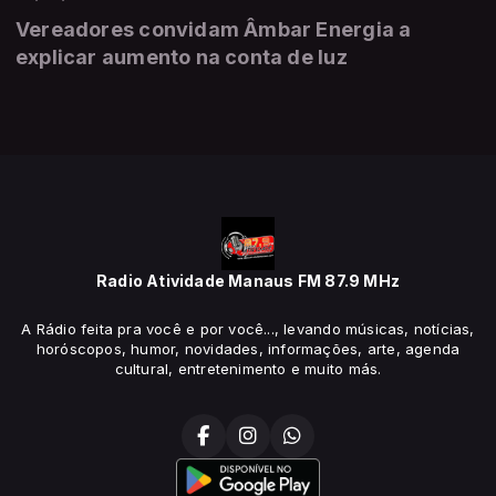
Vereadores convidam Âmbar Energia a
explicar aumento na conta de luz
Radio Atividade Manaus FM 87.9 MHz
A Rádio feita pra você e por você..., levando músicas, notícias,
horóscopos, humor, novidades, informações, arte, agenda
cultural, entretenimento e muito más.