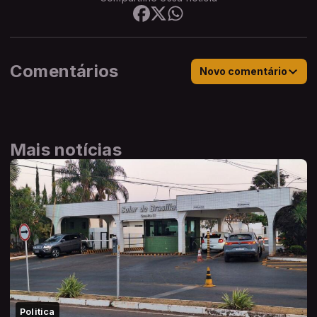
Comentários
Novo comentário
Mais notícias
Politica