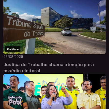
Politica
05/08/2026
Justiça do Trabalho chama atenção para
assédio eleitoral