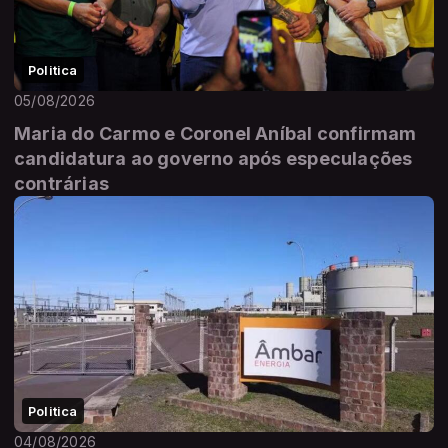
Politica
05/08/2026
Maria do Carmo e Coronel Aníbal confirmam
candidatura ao governo após especulações
contrárias
Politica
04/08/2026