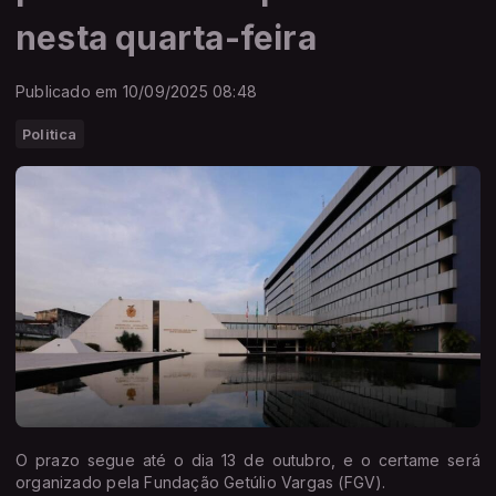
nesta quarta-feira
Publicado em 10/09/2025 08:48
Politica
O prazo segue até o dia 13 de outubro, e o certame será
organizado pela Fundação Getúlio Vargas (FGV).