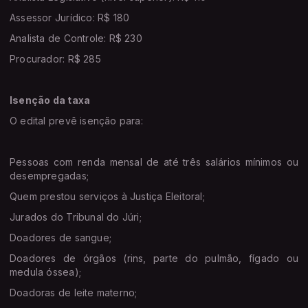
Assessor Jurídico: R$ 180
Analista de Controle: R$ 230
Procurador: R$ 285
Isenção da taxa
O edital prevê isenção para:
Pessoas com renda mensal de até três salários mínimos ou
desempregadas;
Quem prestou serviços à Justiça Eleitoral;
Jurados do Tribunal do Júri;
Doadores de sangue;
Doadores de órgãos (rins, parte do pulmão, fígado ou
medula óssea);
Doadoras de leite materno;