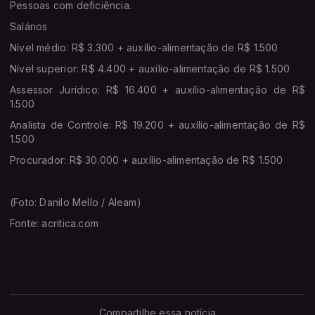
Pessoas com deficiência.
Salários
Nível médio: R$ 3.300 + auxílio-alimentação de R$ 1.500
Nível superior: R$ 4.400 + auxílio-alimentação de R$ 1.500
Assessor Jurídico: R$ 16.400 + auxílio-alimentação de R$
1.500
Analista de Controle: R$ 19.200 + auxílio-alimentação de R$
1.500
Procurador: R$ 30.000 + auxílio-alimentação de R$ 1.500
(Foto: Danilo Mello / Aleam)
Fonte: acritica.com
Compartilhe essa notícia