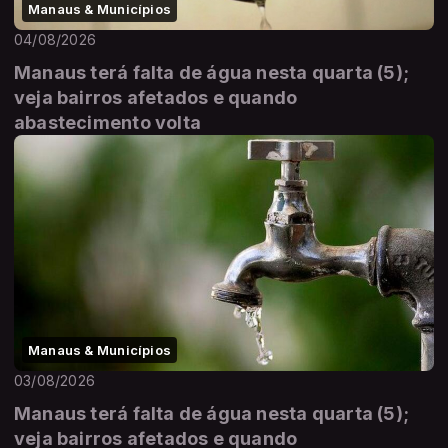
Manaus & Municípios
04/08/2026
Manaus terá falta de água nesta quarta (5);
veja bairros afetados e quando
abastecimento volta
Manaus & Municípios
03/08/2026
Manaus terá falta de água nesta quarta (5);
veja bairros afetados e quando