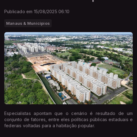
Publicado em 15/08/2025 06:10
Manaus & Municípios
Especialistas apontam que o cenário é resultado de um
conjunto de fatores, entre eles políticas públicas estaduais e
federais voltadas para a habitação popular.