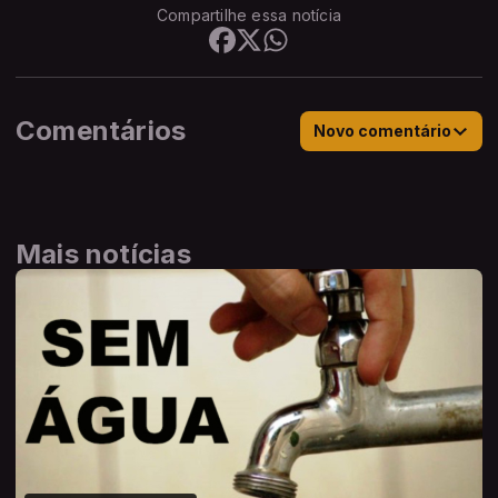
Compartilhe essa notícia
Comentários
Novo comentário
Mais notícias