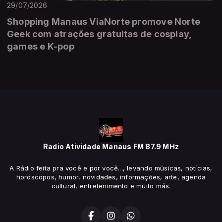
29/07/2026
Shopping Manaus ViaNorte promove Norte
Geek com atrações gratuitas de cosplay,
games e K-pop
Radio Atividade Manaus FM 87.9 MHz
A Rádio feita pra você e por você..., levando músicas, notícias,
horóscopos, humor, novidades, informações, arte, agenda
cultural, entretenimento e muito más.