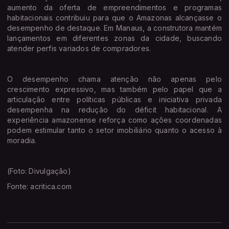
aumento da oferta de empreendimentos e programas
habitacionais contribuiu para que o Amazonas alcançasse o
desempenho de destaque. Em Manaus, a construtora mantém
lançamentos em diferentes zonas da cidade, buscando
atender perfis variados de compradores.
O desempenho chama atenção não apenas pelo
crescimento expressivo, mas também pelo papel que a
articulação entre políticas públicas e iniciativa privada
desempenha na redução do déficit habitacional. A
experiência amazonense reforça como ações coordenadas
podem estimular tanto o setor imobiliário quanto o acesso à
moradia.
(Foto: Divulgação)
Fonte: acritica.com