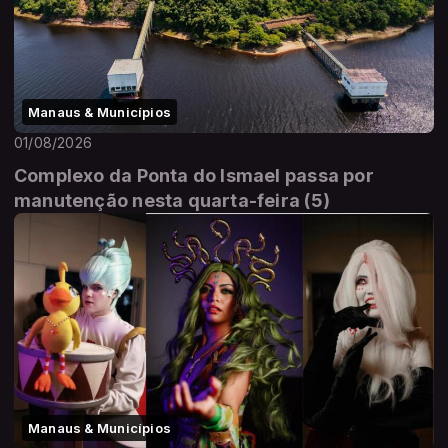
Manaus & Municípios
01/08/2026
Complexo da Ponta do Ismael passa por
manutenção nesta quarta-feira (5)
Manaus & Municípios