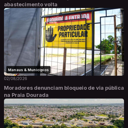
abastecimento volta
Manaus & Municípios
02/08/2026
Moradores denunciam bloqueio de via pública
na Praia Dourada