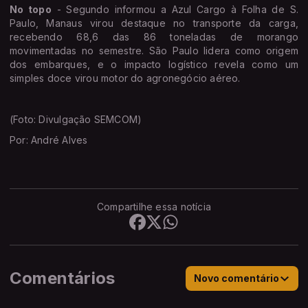
No topo
- Segundo informou a Azul Cargo à Folha de S.
Paulo, Manaus virou destaque no transporte da carga,
recebendo 68,6 das 86 toneladas de morango
movimentadas no semestre. São Paulo lidera como origem
dos embarques, e o impacto logístico revela como um
simples doce virou motor do agronegócio aéreo.
(Foto: Divulgação SEMCOM)
Por: André Alves
Compartilhe essa notícia
Comentários
Novo comentário