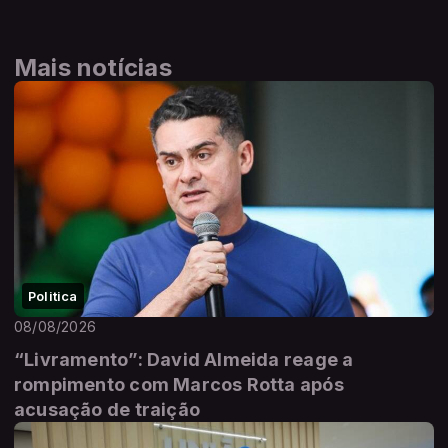
Mais notícias
Politica
08/08/2026
“Livramento”: David Almeida reage a
rompimento com Marcos Rotta após
acusação de traição