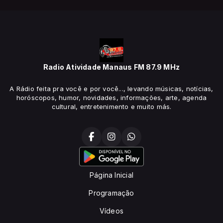
Radio Atividade Manaus FM 87.9 MHz
A Rádio feita pra você e por você..., levando músicas, notícias,
horóscopos, humor, novidades, informações, arte, agenda
cultural, entretenimento e muito más.
Página Inicial
Programação
Vídeos