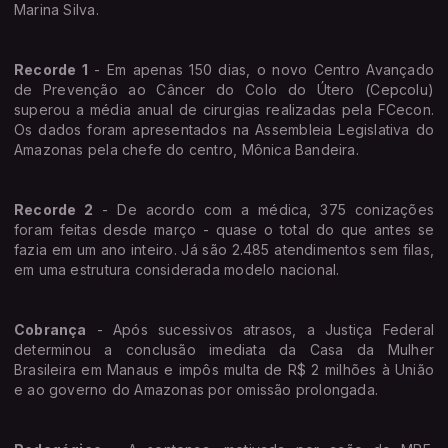
Marina Silva.
Recorde 1
- Em apenas 150 dias, o novo Centro Avançado
de Prevenção ao Câncer do Colo do Útero (Cepcolu)
superou a média anual de cirurgias realizadas pela FCecon.
Os dados foram apresentados na Assembleia Legislativa do
Amazonas pela chefe do centro, Mônica Bandeira.
Recorde 2
- De acordo com a médica, 375 conizações
foram feitas desde março - quase o total do que antes se
fazia em um ano inteiro. Já são 2.485 atendimentos sem filas,
em uma estrutura considerada modelo nacional.
Cobrança
- Após sucessivos atrasos, a Justiça Federal
determinou a conclusão imediata da Casa da Mulher
Brasileira em Manaus e impôs multa de R$ 2 milhões à União
e ao governo do Amazonas por omissão prolongada.