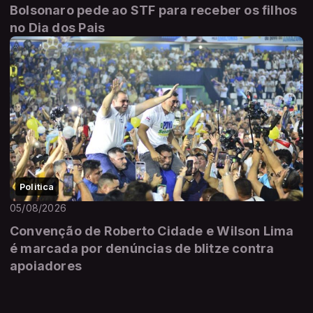
Bolsonaro pede ao STF para receber os filhos
no Dia dos Pais
Politica
05/08/2026
Convenção de Roberto Cidade e Wilson Lima
é marcada por denúncias de blitze contra
apoiadores