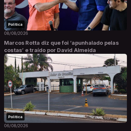
Politica
08/08/2026
Marcos Rotta diz que foi ‘apunhalado pelas
costas’ e traído por David Almeida
Politica
06/08/2026