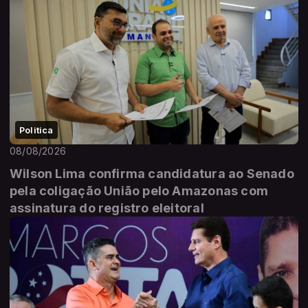
Politica
08/08/2026
Wilson Lima confirma candidatura ao Senado
pela coligação União pelo Amazonas com
assinatura do registro eleitoral