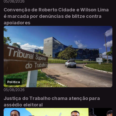
05/08/2026
Convenção de Roberto Cidade e Wilson Lima
é marcada por denúncias de blitze contra
apoiadores
Politica
05/08/2026
Justiça do Trabalho chama atenção para
assédio eleitoral