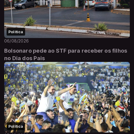
Politica
06/08/2026
Bolsonaro pede ao STF para receber os filhos
no Dia dos Pais
Politica