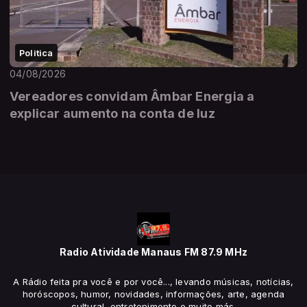
Politica
04/08/2026
Vereadores convidam Âmbar Energia a
explicar aumento na conta de luz
Radio Atividade Manaus FM 87.9 MHz
A Rádio feita pra você e por você..., levando músicas, notícias,
horóscopos, humor, novidades, informações, arte, agenda
cultural, entretenimento e muito más.