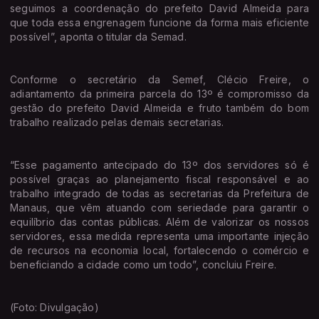
seguimos a coordenação do prefeito David Almeida para
que toda essa engrenagem funcione da forma mais eficiente
possível”, aponta o titular da Semad.
Conforme o secretário da Semef, Clécio Freire, o
adiantamento da primeira parcela do 13º é compromisso da
gestão do prefeito David Almeida e fruto também do bom
trabalho realizado pelas demais secretarias.
“Esse pagamento antecipado do 13º dos servidores só é
possível graças ao planejamento fiscal responsável e ao
trabalho integrado de todas as secretarias da Prefeitura de
Manaus, que vêm atuando com seriedade para garantir o
equilíbrio das contas públicas. Além de valorizar os nossos
servidores, essa medida representa uma importante injeção
de recursos na economia local, fortalecendo o comércio e
beneficiando a cidade como um todo”, concluiu Freire.
(Foto: Divulgação)