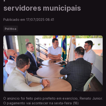
servidores municipais
Publicado em 17/07/2025 08:41
Politica
O anúncio foi feito pelo prefeito em exercício, Renato Junior.
O pagamento vai acontecer na sexta-feira (18)