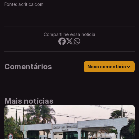
Fonte: acritica.com
Compartilhe essa notícia
Comentários
Novo comentário
Mais notícias