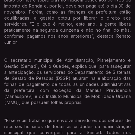
Imposto de Renda e, por lei, deve ser paga até o dia 30 de
novembro. Porém, como as finanças da prefeitura estão
equilibradas, a gestão optou por liberar o direito aos
servidores. “E o que é melhor, este ano, a gente libera
praticamente na segunda quinzena e não no final do mês,
conforme pagamos nos anos anteriores”, destaca Renato
Junior.
O secretário municipal de Administração, Planejamento e
Gestão (Semad), Célio Guedes, explica que, para assegurar
a antecipação, os servidores do Departamento de Sistemas
de Gestão de Pessoas (DSGP) atuaram na elaboração das
folhas de pagamento de todas as unidades administrativas
da prefeitura, com exceção da Manaus Previdência
(Manausprev) e do Instituto Municipal de Mobilidade Urbana
(IMMU), que possuem folhas próprias.
“Esse é um trabalho que envolve servidores dos setores de
recursos humanos de todas as unidades da administração
municipal que convergem para a Semad. Todos nós