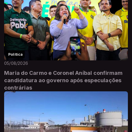
Politica
05/08/2026
Maria do Carmo e Coronel Aníbal confirmam
candidatura ao governo após especulações
contrárias