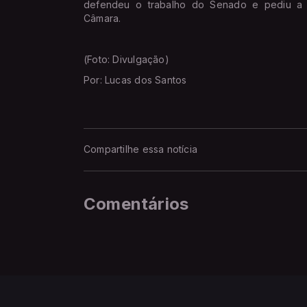
defendeu o trabalho do Senado e pediu a re
Câmara.
(Foto: Divulgação)
Por: Lucas dos Santos
Compartilhe essa notícia
Comentários