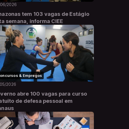
/06/2026
azonas tem 103 vagas de Estágio
ta semana, informa CIEE
oncursos & Empregos
/05/2026
verno abre 100 vagas para curso
atuito de defesa pessoal em
anaus