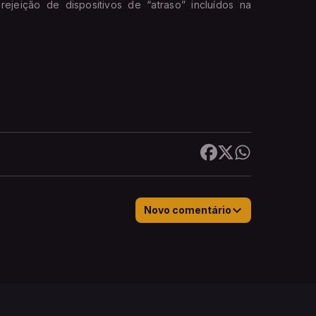
jeição de dispositivos de “atraso” incluídos na
Novo comentário