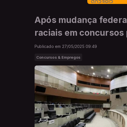
Após mudança federa
raciais em concursos 
Publicado em 27/05/2025 09:49
Concursos & Empregos