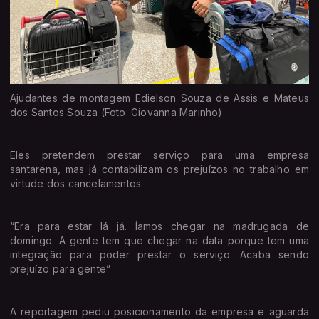
Ajudantes de montagem Edielson Souza de Assis e Mateus
dos Santos Souza (Foto: Giovanna Marinho)
Eles pretendem prestar serviço para uma empresa
santarena, mas já contabilizam os prejuízos no trabalho em
virtude dos cancelamentos.
“Era para estar lá já. Íamos chegar na madrugada de
domingo. A gente tem que chegar na data porque tem uma
integração para poder prestar o serviço. Acaba sendo
prejuízo para gente”
A reportagem pediu posicionamento da empresa e aguarda