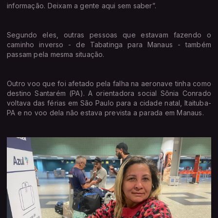
informação. Deixam a gente aqui sem saber”.
Segundo eles, outras pessoas que estavam fazendo o
caminho inverso - de Tabatinga para Manaus - também
passam pela mesma situação.
Outro voo que foi afetado pela falha na aeronave tinha como
destino Santarém (PA). A orientadora social Sônia Conrado
voltava das férias em São Paulo para a cidade natal, Itaituba-
PA e no voo dela não estava prevista a parada em Manaus.