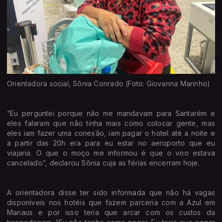
Orientadora social, Sônia Conrado (Foto: Giovanna Marinho)
“Eu perguntei porque não me mandavam para Santarém e
eles falaram que não tinha mais como colocar gente, mas
eles iam fazer uma conexão, iam pagar o hotel até a noite e
a partir das 20h era para eu estar no aeroporto que eu
viajaria. O que o moço me informou é que o voo estava
cancelado”, declarou Sônia cuja as férias encerram hoje.
A orientadora disse ter sido informada que não há vagas
disponíveis nos hotéis que fazem parceria com a Azul em
Manaus e por isso teria que arcar com os custos da