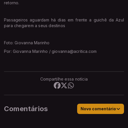
retorno.
Passageiros aguardam há dias em frente a guichê da Azul
para chegarem a seus destinos
Foto: Giovanna Marinho
Por: Giovanna Marinho / giovanna@acritica.com
Compartilhe essa notícia
Comentários
Novo comentário