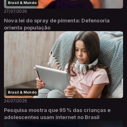
Brasil & Mundo
27/07/2026
Nova lei do spray de pimenta: Defensoria
orienta população
Brasil & Mundo
24/07/2026
Pesquisa mostra que 95% das crianças e
adolescentes usam internet no Brasil