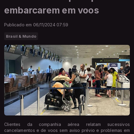
embarcarem em voos
Publicado em 06/11/2024 07:59
Brasil & Mundo
Clientes da companhia aérea relatam sucessivos
cancelamentos e de voos sem aviso prévio e problemas em