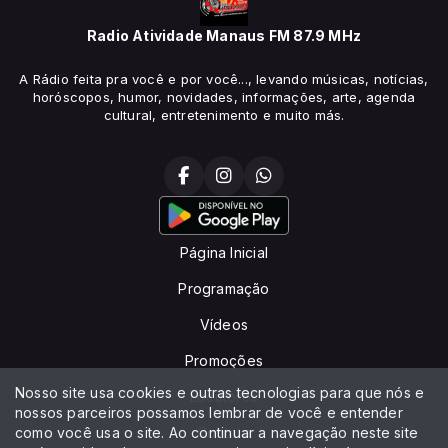
Radio Atividade Manaus FM 87.9 MHz
A Rádio feita pra você e por você..., levando músicas, notícias,
horóscopos, humor, novidades, informações, arte, agenda
cultural, entretenimento e muito más.
Página Inicial
Programação
Vídeos
Promoções
Nosso site usa cookies e outras tecnologias para que nós e
Locutores
nossos parceiros possamos lembrar de você e entender
como você usa o site. Ao continuar a navegação neste site
Contato