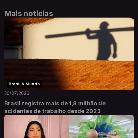
Mais notícias
Brasil & Mundo
30/07/2026
Brasil registra mais de 1,8 milhão de
acidentes de trabalho desde 2023