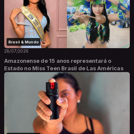
Brasil & Mundo
28/07/2026
Amazonense de 15 anos representará o
Estado no Miss Teen Brasil de Las Américas