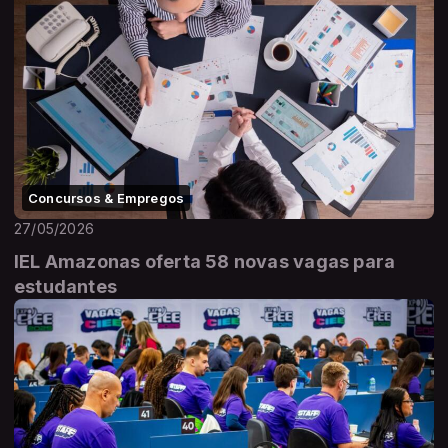
Concursos & Empregos
27/05/2026
IEL Amazonas oferta 58 novas vagas para
estudantes