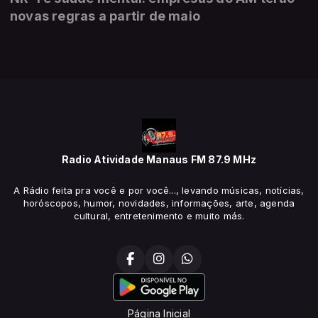
novas regras a partir de maio
Radio Atividade Manaus FM 87.9 MHz
A Rádio feita pra você e por você..., levando músicas, notícias,
horóscopos, humor, novidades, informações, arte, agenda
cultural, entretenimento e muito más.
Página Inicial