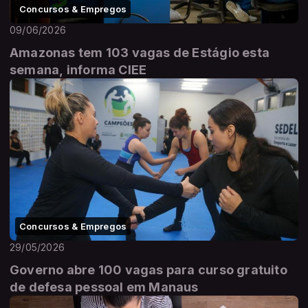
Concursos & Empregos
09/06/2026
Amazonas tem 103 vagas de Estágio esta
semana, informa CIEE
Concursos & Empregos
29/05/2026
Governo abre 100 vagas para curso gratuito
de defesa pessoal em Manaus