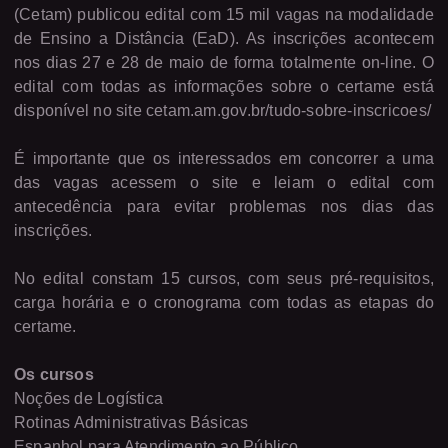
(Cetam) publicou edital com 15 mil vagas na modalidade
de Ensino a Distância (EaD). As inscrições acontecem
nos dias 27 e 28 de maio de forma totalmente on-line. O
edital com todas as informações sobre o certame está
disponível no site cetam.am.gov.br/tudo-sobre-inscricoes/
É importante que os interessados em concorrer a uma
das vagas acessem o site e leiam o edital com
antecedência para evitar problemas nos dias das
inscrições.
No edital constam 15 cursos, com seus pré-requisitos,
carga horária e o cronograma com todas as etapas do
certame.
Os cursos
Noções de Logística
Rotinas Administrativas Básicas
Espanhol para Atendimento ao Público