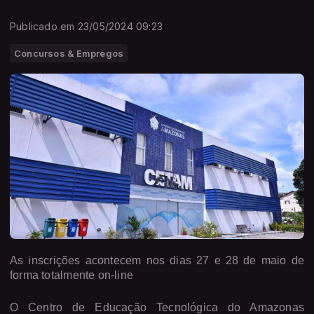
Publicado em 23/05/2024 09:23
Concursos & Empregos
As inscrições acontecem nos dias 27 e 28 de maio de
forma totalmente on-line
O Centro de Educação Tecnológica do Amazonas