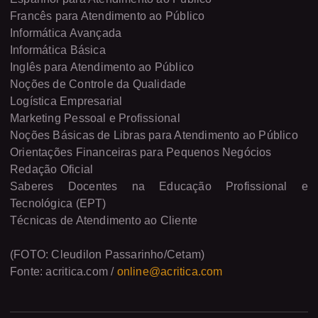
Francês para Atendimento ao Público
Informática Avançada
Informática Básica
Inglês para Atendimento ao Público
Noções de Controle da Qualidade
Logística Empresarial
Marketing Pessoal e Profissional
Noções Básicas de Libras para Atendimento ao Público
Orientações Financeiras para Pequenos Negócios
Redação Oficial
Saberes Docentes na Educação Profissional e
Tecnológica (EPT)
Técnicas de Atendimento ao Cliente
(FOTO: Cleudilon Passarinho/Cetam)
Fonte: acritica.com /
online@acritica.com