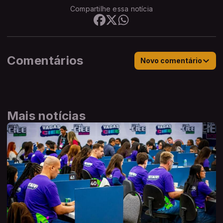
Compartilhe essa notícia
Comentários
Novo comentário
Mais notícias