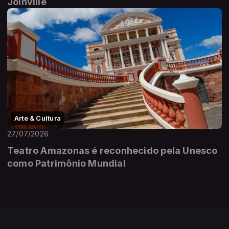
Joinville
Arte & Cultura
27/07/2026
Teatro Amazonas é reconhecido pela Unesco
como Patrimônio Mundial