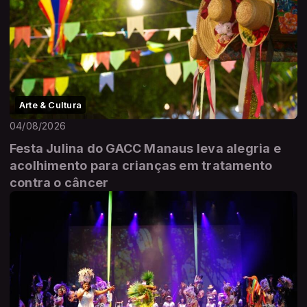
Arte & Cultura
04/08/2026
Festa Julina do GACC Manaus leva alegria e
acolhimento para crianças em tratamento
contra o câncer