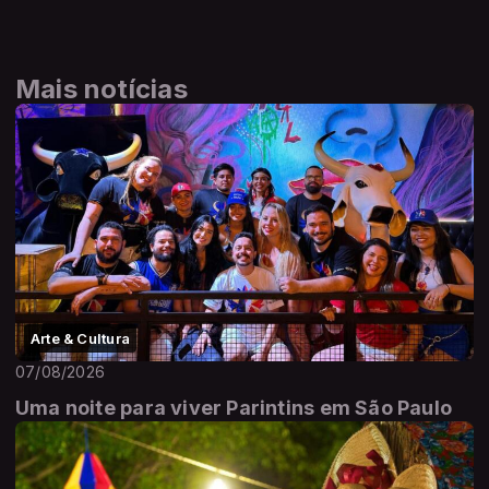
Mais notícias
Arte & Cultura
07/08/2026
Uma noite para viver Parintins em São Paulo