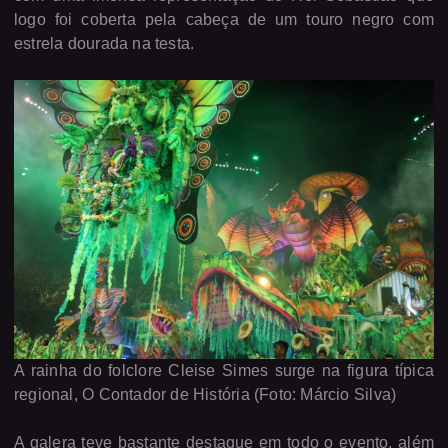
logo foi coberta pela cabeça de um touro negro com
estrela dourada na testa.
A rainha do folclore Cleise Simes surge na figura típica
regional, O Contador de História (Foto: Márcio Silva)
A galera teve bastante destaque em todo o evento, além