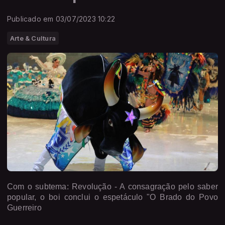
Publicado em 03/07/2023 10:22
Arte & Cultura
Com o subtema: Revolução - A consagração pelo saber
popular, o boi conclui o espetáculo "O Brado do Povo
Guerreiro