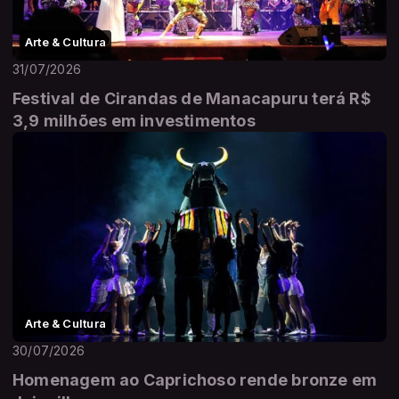
Arte & Cultura
31/07/2026
Festival de Cirandas de Manacapuru terá R$
3,9 milhões em investimentos
Arte & Cultura
30/07/2026
Homenagem ao Caprichoso rende bronze em