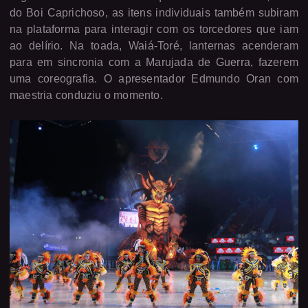
do Boi Caprichoso, as itens individuais também subiram
na plataforma para interagir com os torcedores que iam
ao delírio. Na toada, Waiá-Toré, lanternas acenderam
para em sincronia com a Marujada de Guerra, fazerem
uma coreografia. O apresentador Edmundo Oran com
maestria conduziu o momento.