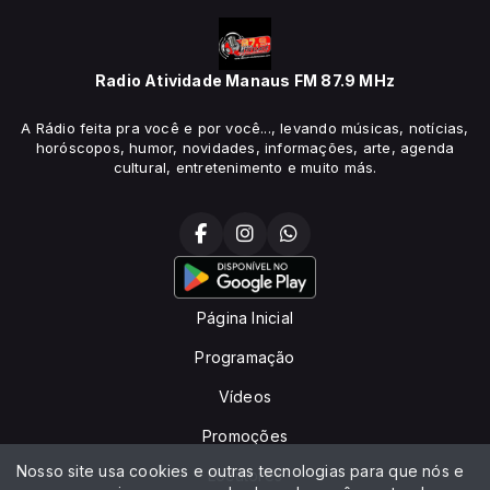
Radio Atividade Manaus FM 87.9 MHz
A Rádio feita pra você e por você..., levando músicas, notícias,
horóscopos, humor, novidades, informações, arte, agenda
cultural, entretenimento e muito más.
Página Inicial
Programação
Vídeos
Promoções
Nosso site usa cookies e outras tecnologias para que nós e
Locutores