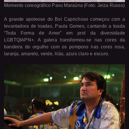
Momento coreográfico Pavu Maraúna (Foto: Jeiza Russo)
A grande apoteose do Boi Caprichoso começou com a
levantadora de toadas, Paula Gomes, cantando a toada
“Toda Forma de Amor” em prol da diversidade
LGBTQIAPN+. A galera transformou-se nas cores da
bandeira do orgulho com os pompons nas cores rosa,
laranja, amarelo, verde, lilás, azuis claro e escuro.