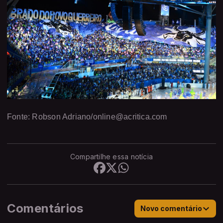
Fonte: Robson Adriano/online@acritica.com
Compartilhe essa notícia
Comentários
Novo comentário