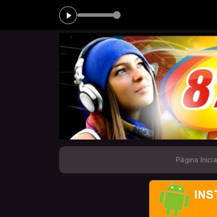
 GOMES das 10:00 às 12:00
Página Inicia