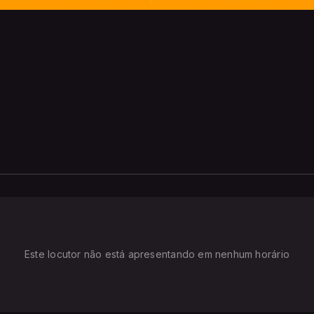
Este locutor não está apresentando em nenhum horário