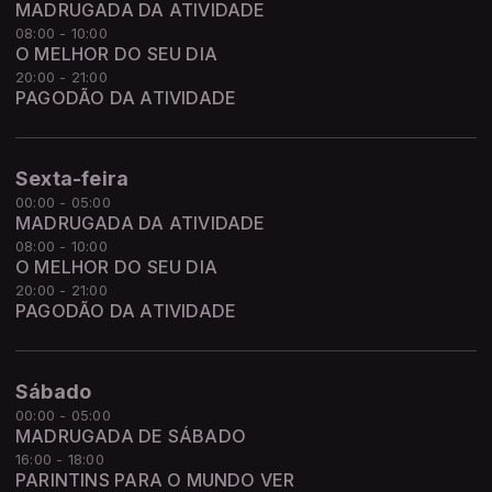
MADRUGADA DA ATIVIDADE
08:00 - 10:00
O MELHOR DO SEU DIA
20:00 - 21:00
PAGODÃO DA ATIVIDADE
Sexta-feira
00:00 - 05:00
MADRUGADA DA ATIVIDADE
08:00 - 10:00
O MELHOR DO SEU DIA
20:00 - 21:00
PAGODÃO DA ATIVIDADE
Sábado
00:00 - 05:00
MADRUGADA DE SÁBADO
16:00 - 18:00
PARINTINS PARA O MUNDO VER