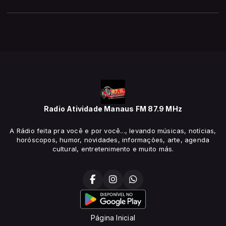
Radio Atividade Manaus FM 87.9 MHz
A Rádio feita pra você e por você..., levando músicas, notícias,
horóscopos, humor, novidades, informações, arte, agenda
cultural, entretenimento e muito más.
Página Inicial