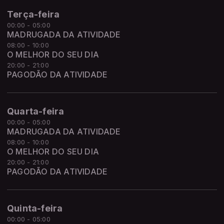
Terça-feira
00:00 - 05:00
MADRUGADA DA ATIVIDADE
08:00 - 10:00
O MELHOR DO SEU DIA
20:00 - 21:00
PAGODÃO DA ATIVIDADE
Quarta-feira
00:00 - 05:00
MADRUGADA DA ATIVIDADE
08:00 - 10:00
O MELHOR DO SEU DIA
20:00 - 21:00
PAGODÃO DA ATIVIDADE
Quinta-feira
00:00 - 05:00