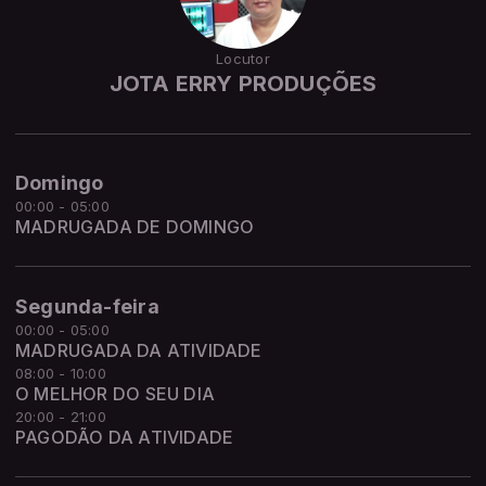
Locutor
JOTA ERRY PRODUÇÕES
Domingo
00:00 - 05:00
MADRUGADA DE DOMINGO
Segunda-feira
00:00 - 05:00
MADRUGADA DA ATIVIDADE
08:00 - 10:00
O MELHOR DO SEU DIA
20:00 - 21:00
PAGODÃO DA ATIVIDADE