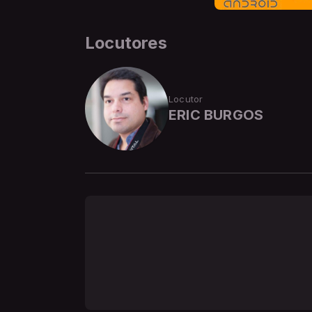
Locutores
Locutor
ERIC BURGOS