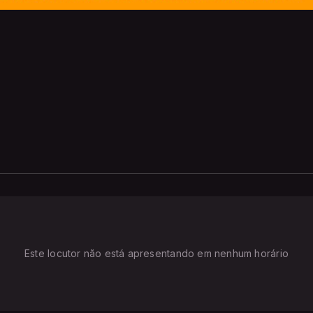
Este locutor não está apresentando em nenhum horário