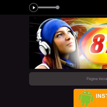
ELLES das 16:00 às 18:00
Página Inicia