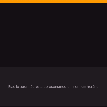
Este locutor não está apresentando em nenhum horário